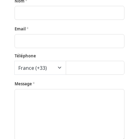
Nom
Email
Téléphone
France (+33)
Message