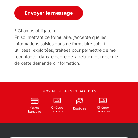
Envoyer le message
* Champs obligatoire.
En soumettant ce formulaire, j’accepte que les
informations saisies dans ce formulaire soient
utilisées, exploitées, traitées pour permettre de me
recontacter dans le cadre de la relation qui découle
de cette demande d’information.
MOYENS DE PAIEMENT ACCEPTÉS