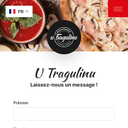
FR
U Tragulinu
Laissez-nous un message !
Prénom